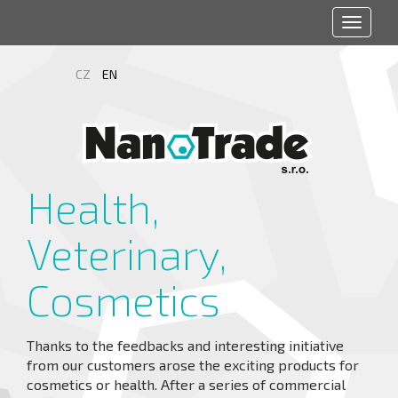
Toggle
navigat
CZ
EN
Health,
Veterinary,
Cosmetics
Thanks to the feedbacks and interesting initiative
from our customers arose the exciting products for
cosmetics or health. After a series of commercial