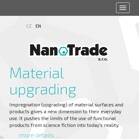
Toggle
navigat
CZ
EN
Material
upgrading
Impregnation (upgrading) of material surfaces and
products gives a new dimension to their everyday
use. It pushes the limits of the use of functional
products from science fiction into today's reality.
more details ...